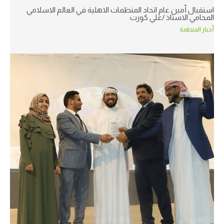
استقبال أمين عام اتحاد المنظمات الاهلية في العالم الاسلامي
المحامي الاستاذ /علي كورت
أخبار المنظمة