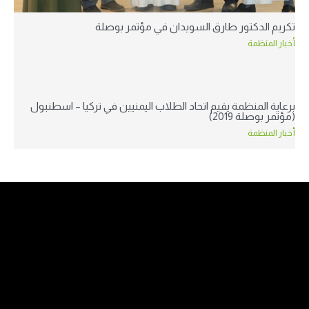
تكريم الدكتور طارق السويدان في مؤتمر بوصلة
أخبار المنظمة
برعاية المنظمة يقيم اتحاد الطلاب اليمنيين في تركيا – اسطنبول
(مؤتمر بوصلة 2019)
أخبار المنظمة