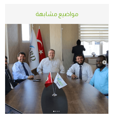
مواضيع مشابهة